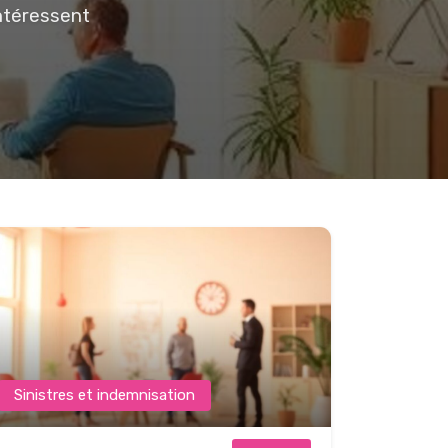
intéressent
Sinistres et indemnisation