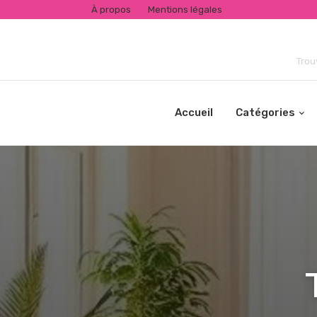
À propos
Mentions légales
Trou
Accueil
Catégories