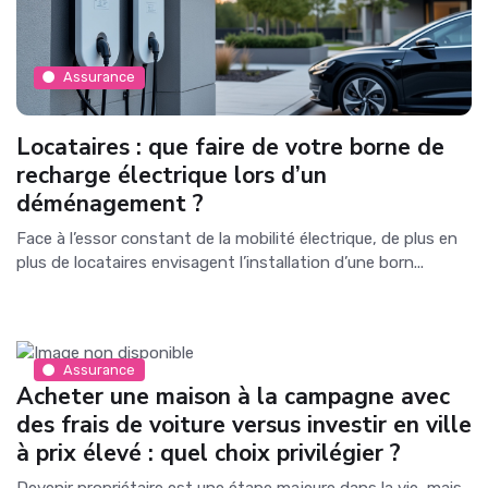
Assurance
Locataires : que faire de votre borne de
recharge électrique lors d’un
déménagement ?
Face à l’essor constant de la mobilité électrique, de plus en
plus de locataires envisagent l’installation d’une born...
Assurance
Acheter une maison à la campagne avec
des frais de voiture versus investir en ville
à prix élevé : quel choix privilégier ?
Devenir propriétaire est une étape majeure dans la vie, mais