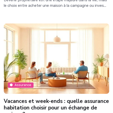
le choix entre acheter une maison à la campagne ou inves...
Assurance
Vacances et week-ends : quelle assurance
habitation choisir pour un échange de