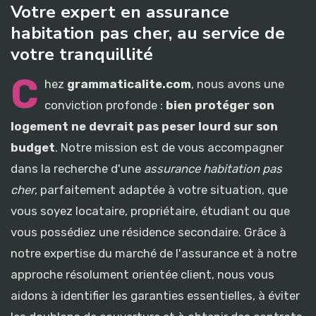
Votre expert en assurance
habitation pas cher, au service de
votre tranquillité
C
hez
grammaticalite.com
, nous avons une
conviction profonde :
bien protéger son
logement ne devrait pas peser lourd sur son
budget
. Notre mission est de vous accompagner
dans la recherche d'une
assurance habitation pas
cher
, parfaitement adaptée à votre situation, que
vous soyez locataire, propriétaire, étudiant ou que
vous possédiez une résidence secondaire. Grâce à
notre expertise du marché de l'assurance et à notre
approche résolument orientée client, nous vous
aidons à identifier les garanties essentielles, à éviter