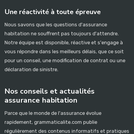
Une réactivité à toute épreuve
Nous savons que les questions d'assurance
habitation ne souffrent pas toujours d'attendre.
Notre équipe est disponible, réactive et s'engage à
vous répondre dans les meilleurs délais, que ce soit
pour un conseil, une modification de contrat ou une
déclaration de sinistre.
Nos conseils et actualités
assurance habitation
Parce que le monde de l'assurance évolue
rapidement, grammaticalite.com publie
régulièrement des contenus informatifs et pratiques