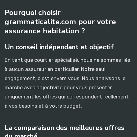
Pourquoi choisir
grammaticalite.com pour votre
assurance habitation ?
Un conseil indépendant et objectif
En tant que courtier spécialisé, nous ne sommes liés
à aucun assureur en particulier. Notre seul
engagement, c'est envers vous. Nous analysons le
marché avec objectivité pour vous présenter
uniquement les offres qui correspondent réellement
à vos besoins et à votre budget.
La comparaison des meilleures offres
du marché