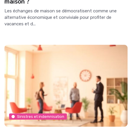
maison ?
Les échanges de maison se démocratisent comme une
alternative économique et conviviale pour profiter de
vacances et d...
Sinistres et indemnisation