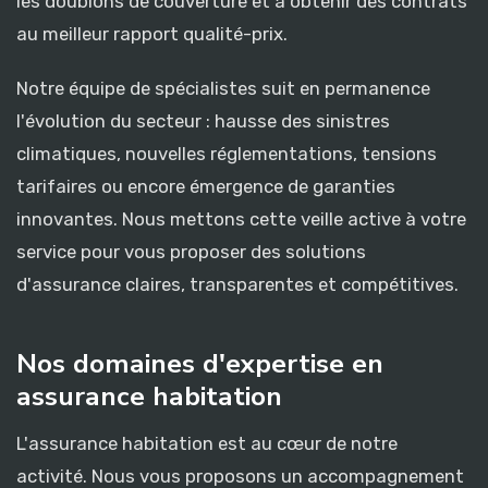
les doublons de couverture et à obtenir des contrats
au meilleur rapport qualité-prix.
Notre équipe de spécialistes suit en permanence
l'évolution du secteur : hausse des sinistres
climatiques, nouvelles réglementations, tensions
tarifaires ou encore émergence de garanties
innovantes. Nous mettons cette veille active à votre
service pour vous proposer des solutions
d'assurance claires, transparentes et compétitives.
Nos domaines d'expertise en
assurance habitation
L'assurance habitation est au cœur de notre
activité. Nous vous proposons un accompagnement