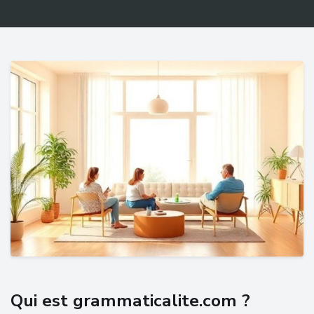
Qui est grammaticalite.com ?