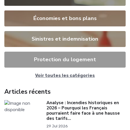
Économies et bons plans
Sinistres et indemnisation
Protection du logement
Voir toutes les catégories
Articles récents
Analyse : Incendies historiques en
2026 – Pourquoi les Français
pourraient faire face à une hausse
des tarifs…
29 Jul 2026