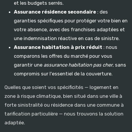
et les budgets serrés.
Assurance résidence secondaire
: des
garanties spécifiques pour protéger votre bien en
votre absence, avec des franchises adaptées et
une indemnisation réactive en cas de sinistre.
Assurance habitation à prix réduit
: nous
comparons les offres du marché pour vous
garantir une
assurance habitation pas cher
, sans
compromis sur l'essentiel de la couverture.
Quelles que soient vos spécificités — logement en
zone à risque climatique, bien situé dans une ville à
forte sinistralité ou résidence dans une commune à
tarification particulière — nous trouvons la solution
adaptée.