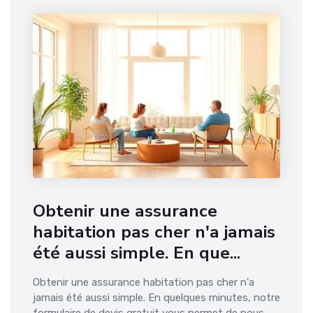
Obtenir une assurance
habitation pas cher n'a jamais
été aussi simple. En que...
Obtenir une assurance habitation pas cher n'a
jamais été aussi simple. En quelques minutes, notre
formulaire de devis gratuit vous permet de nous