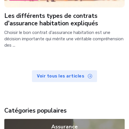
Les différents types de contrats
d'assurance habitation expliqués
Choisir le bon contrat d'assurance habitation est une
décision importante qui mérite une véritable compréhension
des ...
Voir tous les articles
Catégories populaires
Assurance