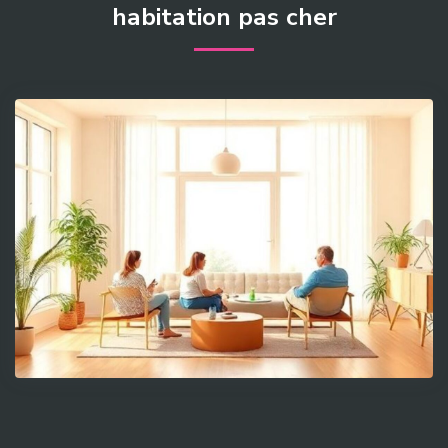
habitation pas cher