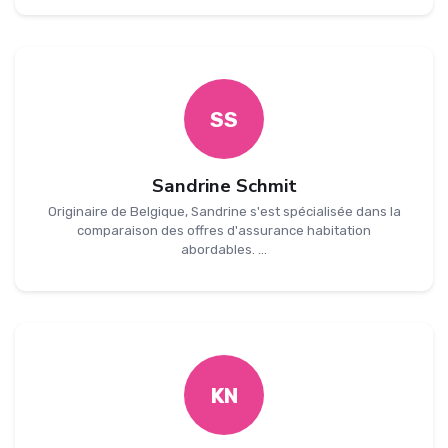
SS
Sandrine Schmit
Originaire de Belgique, Sandrine s'est spécialisée dans la
comparaison des offres d'assurance habitation
abordables. ...
KN