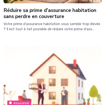
Réduire sa prime d'assurance habitation
sans perdre en couverture
Votre prime d'assurance habitation vous semble trop élevée
? Il est tout à fait possible de réduire votre prime d'ass...
Assurance