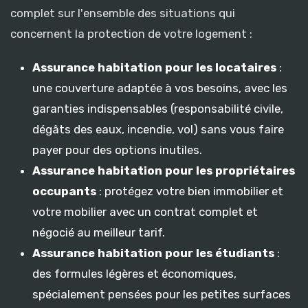
complet sur l'ensemble des situations qui
concernent la protection de votre logement :
Assurance habitation pour les locataires
:
une couverture adaptée à vos besoins, avec les
garanties indispensables (responsabilité civile,
dégâts des eaux, incendie, vol) sans vous faire
payer pour des options inutiles.
Assurance habitation pour les propriétaires
occupants
: protégez votre bien immobilier et
votre mobilier avec un contrat complet et
négocié au meilleur tarif.
Assurance habitation pour les étudiants
:
des formules légères et économiques,
spécialement pensées pour les petites surfaces