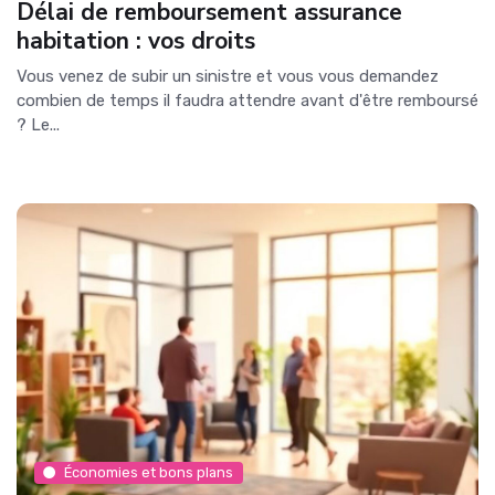
Délai de remboursement assurance
habitation : vos droits
Vous venez de subir un sinistre et vous vous demandez
combien de temps il faudra attendre avant d'être remboursé
? Le...
Économies et bons plans