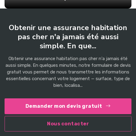
Obtenir une assurance habitation
pas cher n'a jamais été aussi
simple. En que...
Obtenir une assurance habitation pas cher n'a jamais été
aussi simple. En quelques minutes, notre formulaire de devis
gratuit vous permet de nous transmettre les informations
essentielles concernant votre logement — surface, type de
bien, localisa...
Demander mon devis gratuit
Nous contacter