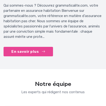
Qui sommes-nous ? Découvrez grammaticalite.com, votre
partenaire en assurance habitation Bienvenue sur
grammaticalite.com, votre référence en matière d'assurance
habitation pas cher. Nous sommes une équipe de
spécialistes passionnés par l'univers de l'assurance, animés
par une conviction simple mais fondamentale : chaque
assuré mérite une prote...
En savoir plus
Notre équipe
Les experts qui rédigent nos contenus