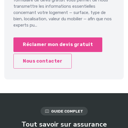
transmettre les informations essentielles
concernant votre logement — surface, type de
bien, localisation, valeur du mobilier — afin que nos
experts pu...
Réclamer mon devis gratuit
Nous contacter
GUIDE COMPLET
Tout savoir sur assurance