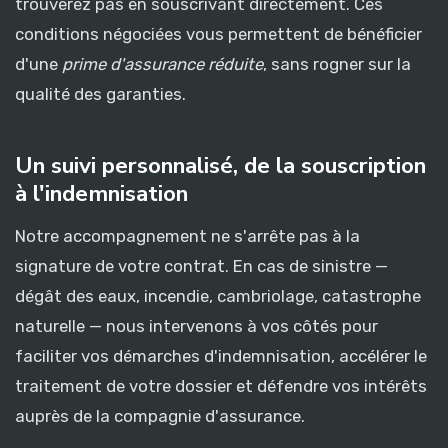
trouverez pas en souscrivant directement. Ces
conditions négociées vous permettent de bénéficier
d'une
prime d'assurance réduite
, sans rogner sur la
qualité des garanties.
Un suivi personnalisé, de la souscription
à l'indemnisation
Notre accompagnement ne s'arrête pas à la
signature de votre contrat. En cas de sinistre —
dégât des eaux, incendie, cambriolage, catastrophe
naturelle — nous intervenons à vos côtés pour
faciliter vos démarches d'indemnisation, accélérer le
traitement de votre dossier et défendre vos intérêts
auprès de la compagnie d'assurance.