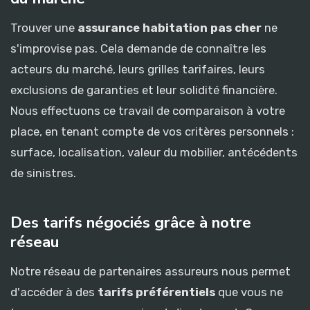
Trouver une
assurance habitation pas cher
ne
s'improvise pas. Cela demande de connaître les
acteurs du marché, leurs grilles tarifaires, leurs
exclusions de garanties et leur solidité financière.
Nous effectuons ce travail de comparaison à votre
place, en tenant compte de vos critères personnels :
surface, localisation, valeur du mobilier, antécédents
de sinistres.
Des tarifs négociés grâce à notre
réseau
Notre réseau de partenaires assureurs nous permet
d'accéder à des
tarifs préférentiels
que vous ne