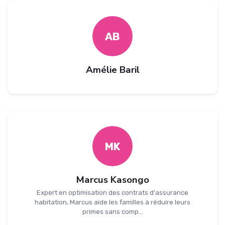
AB
Amélie Baril
MK
Marcus Kasongo
Expert en optimisation des contrats d'assurance
habitation, Marcus aide les familles à réduire leurs
primes sans comp...