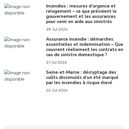
Incendies : mesures d’urgence et
relogement – ce que prévoient le
gouvernement et les assurances
pour venir en aide aux sinistrés
28 Jul 2026
Assurance incendie : démarches
essentielles et indemnisation – Que
couvrent réellement les contrats en
cas de sinistre domestique ?
27 Jul 2026
Seine-et-Marne : décryptage des
coûts dissimulés d’un été marqué
par les incendies à risque élevé
26 Jul 2026