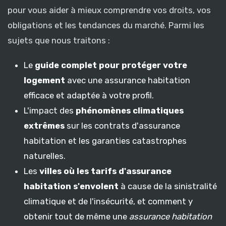
pour vous aider à mieux comprendre vos droits, vos
obligations et les tendances du marché. Parmi les
sujets que nous traitons :
Le
guide complet pour protéger votre
logement
avec une assurance habitation
efficace et adaptée à votre profil.
L'impact des
phénomènes climatiques
extrêmes
sur les contrats d'assurance
habitation et les garanties catastrophes
naturelles.
Les
villes où les tarifs d'assurance
habitation s'envolent
à cause de la sinistralité
climatique et de l'insécurité, et comment y
obtenir tout de même une
assurance habitation