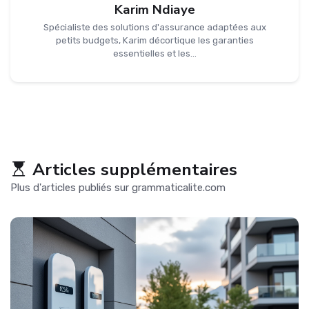
Karim Ndiaye
Spécialiste des solutions d'assurance adaptées aux
petits budgets, Karim décortique les garanties
essentielles et les...
Articles supplémentaires
Plus d'articles publiés sur grammaticalite.com