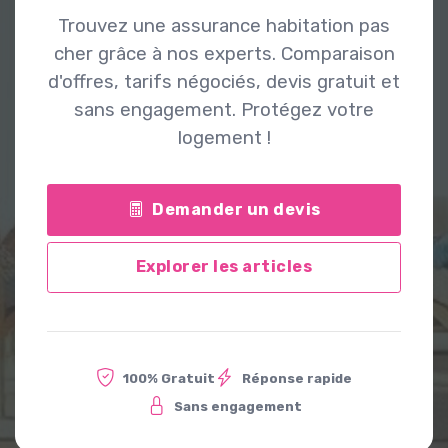
Trouvez une assurance habitation pas
cher grâce à nos experts. Comparaison
d'offres, tarifs négociés, devis gratuit et
sans engagement. Protégez votre
logement !
Demander un devis
Explorer les articles
100% Gratuit
Réponse rapide
Sans engagement