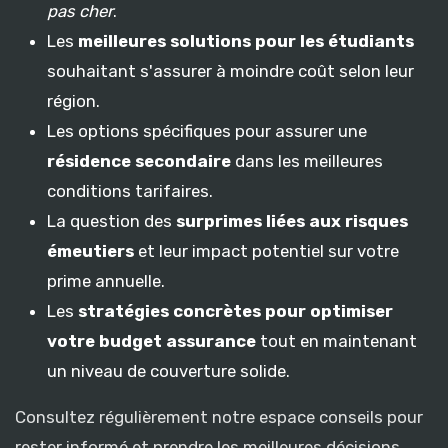
pas cher
.
Les
meilleures solutions pour les étudiants
souhaitant s'assurer à moindre coût selon leur
région.
Les options spécifiques pour assurer une
résidence secondaire
dans les meilleures
conditions tarifaires.
La question des
surprimes liées aux risques
émeutiers
et leur impact potentiel sur votre
prime annuelle.
Les
stratégies concrètes pour optimiser
votre budget assurance
tout en maintenant
un niveau de couverture solide.
Consultez régulièrement notre espace conseils pour
rester informé et prendre les meilleures décisions