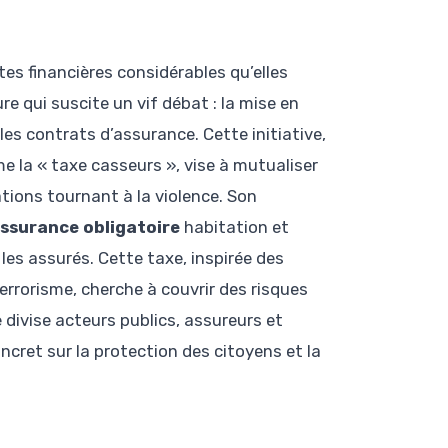
es financières considérables qu’elles
 qui suscite un vif débat : la mise en
les contrats d’assurance. Cette initiative,
e la « taxe casseurs », vise à mutualiser
ions tournant à la violence. Son
ssurance obligatoire
habitation et
les assurés. Cette taxe, inspirée des
rrorisme, cherche à couvrir des risques
 divise acteurs publics, assureurs et
ncret sur la protection des citoyens et la