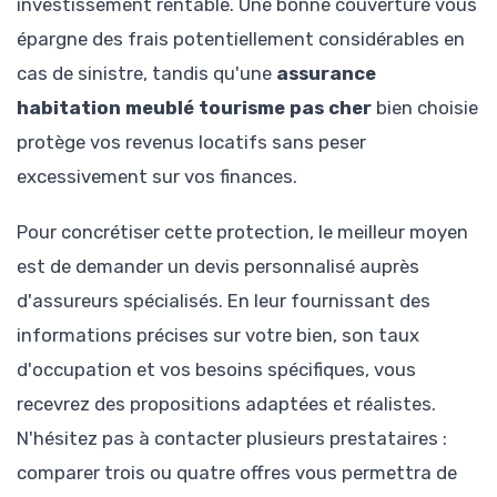
investissement rentable. Une bonne couverture vous
épargne des frais potentiellement considérables en
cas de sinistre, tandis qu'une
assurance
habitation meublé tourisme pas cher
bien choisie
protège vos revenus locatifs sans peser
excessivement sur vos finances.
Pour concrétiser cette protection, le meilleur moyen
est de demander un devis personnalisé auprès
d'assureurs spécialisés. En leur fournissant des
informations précises sur votre bien, son taux
d'occupation et vos besoins spécifiques, vous
recevrez des propositions adaptées et réalistes.
N'hésitez pas à contacter plusieurs prestataires :
comparer trois ou quatre offres vous permettra de