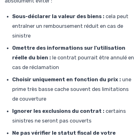
absolument éviter :
Sous-déclarer la valeur des biens :
cela peut
entraîner un remboursement réduit en cas de
sinistre
Omettre des informations sur l'utilisation
réelle du bien :
le contrat pourrait être annulé en
cas de réclamation
Choisir uniquement en fonction du prix :
une
prime très basse cache souvent des limitations
de couverture
Ignorer les exclusions du contrat :
certains
sinistres ne seront pas couverts
Ne pas vérifier le statut fiscal de votre