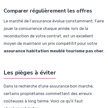
Comparer régulièrement les offres
Le marché de l'assurance évolue constamment. Faire
jouer la concurrence chaque année, lors de la
reconduction de votre contrat, est un excellent
moyen de maintenir un prix compétitif pour votre
assurance habitation meublé tourisme pas cher
.
Les pièges à éviter
Dans la recherche d'une assurance bon marché,
certains propriétaires commettent des erreurs
coûteuses à long terme. Voici ce qu'il faut