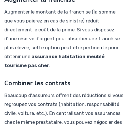
Augmenter le montant de la franchise (la somme
que vous paierez en cas de sinistre) réduit
directement le coût de la prime. Si vous disposez
d'une réserve d'argent pour absorber une franchise
plus élevée, cette option peut être pertinente pour
obtenir une
assurance habitation meublé
tourisme pas cher
.
Combiner les contrats
Beaucoup d'assureurs offrent des réductions si vous
regroupez vos contrats (habitation, responsabilité
civile, voiture, etc.). En centralisant vos assurances
chez le même prestataire, vous pouvez négocier des