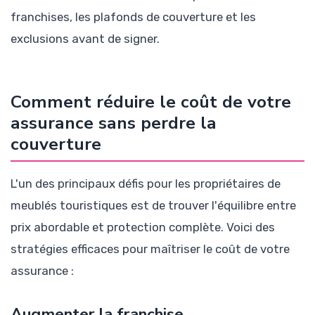
franchises, les plafonds de couverture et les
exclusions avant de signer.
Comment réduire le coût de votre
assurance sans perdre la
couverture
L'un des principaux défis pour les propriétaires de
meublés touristiques est de trouver l'équilibre entre
prix abordable et protection complète. Voici des
stratégies efficaces pour maîtriser le coût de votre
assurance :
Augmenter la franchise