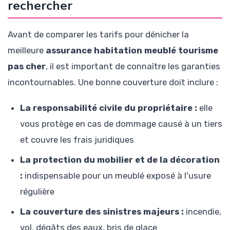
rechercher
Avant de comparer les tarifs pour dénicher la
meilleure
assurance habitation meublé tourisme
pas cher
, il est important de connaître les garanties
incontournables. Une bonne couverture doit inclure :
La responsabilité civile du propriétaire :
elle
vous protège en cas de dommage causé à un tiers
et couvre les frais juridiques
La protection du mobilier et de la décoration
:
indispensable pour un meublé exposé à l'usure
régulière
La couverture des sinistres majeurs :
incendie,
vol, dégâts des eaux, bris de glace