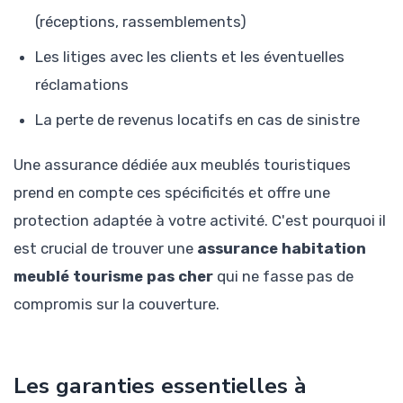
(réceptions, rassemblements)
Les litiges avec les clients et les éventuelles
réclamations
La perte de revenus locatifs en cas de sinistre
Une assurance dédiée aux meublés touristiques
prend en compte ces spécificités et offre une
protection adaptée à votre activité. C'est pourquoi il
est crucial de trouver une
assurance habitation
meublé tourisme pas cher
qui ne fasse pas de
compromis sur la couverture.
Les garanties essentielles à