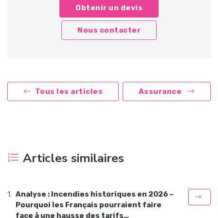
Obtenir un devis
Nous contacter
Tous les articles
Assurance
Articles similaires
Analyse : Incendies historiques en 2026 –
Pourquoi les Français pourraient faire
face à une hausse des tarifs…