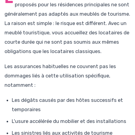
proposés pour les résidences principales ne sont
généralement pas adaptés aux meublés de tourisme.
La raison est simple : le risque est différent. Avec un
meublé touristique, vous accueillez des locataires de
courte durée qui ne sont pas soumis aux mêmes
obligations que les locataires classiques.
Les assurances habituelles ne couvrent pas les
dommages liés à cette utilisation spécifique,
notamment :
Les dégâts causés par des hôtes successifs et
temporaires
L'usure accélérée du mobilier et des installations
Les sinistres liés aux activités de tourisme