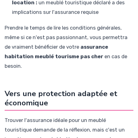
location :
un meublé touristique déclaré a des
implications sur l'assurance requise
Prendre le temps de lire les conditions générales,
même si ce n'est pas passionnant, vous permettra
de vraiment bénéficier de votre
assurance
habitation meublé tourisme pas cher
en cas de
besoin.
Vers une protection adaptée et
économique
Trouver l'assurance idéale pour un meublé
touristique demande de la réflexion, mais c'est un