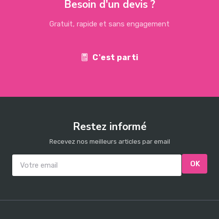
Besoin d'un devis ?
Gratuit, rapide et sans engagement
C'est parti
Restez informé
Recevez nos meilleurs articles par email
OK