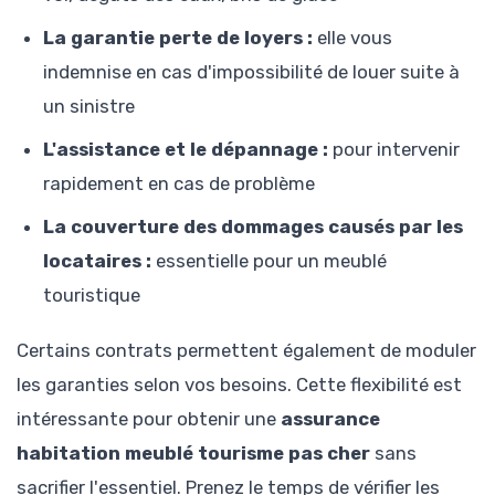
La garantie perte de loyers :
elle vous
indemnise en cas d'impossibilité de louer suite à
un sinistre
L'assistance et le dépannage :
pour intervenir
rapidement en cas de problème
La couverture des dommages causés par les
locataires :
essentielle pour un meublé
touristique
Certains contrats permettent également de moduler
les garanties selon vos besoins. Cette flexibilité est
intéressante pour obtenir une
assurance
habitation meublé tourisme pas cher
sans
sacrifier l'essentiel. Prenez le temps de vérifier les