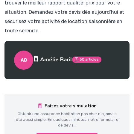
trouver le meilleur rapport qualité-prix pour votre
situation. Demandez votre devis dès aujourd'hui et
sécurisez votre activité de location saisonnière en
toute sérénité.
Amélie Baril
60 articles
AB
Faites votre simulation
Obtenir une assurance habitation pas cher n'a jamais
été aussi simple. En quelques minutes, notre formulaire
de devis...