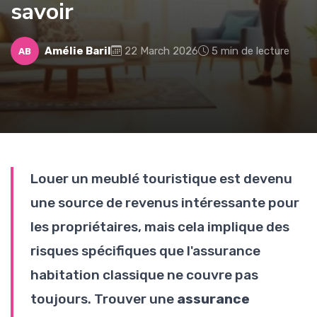
savoir
Amélie Baril
22 March 2026
5 min de lecture
AB
Louer un meublé touristique est devenu
une source de revenus intéressante pour
les propriétaires, mais cela implique des
risques spécifiques que l'assurance
habitation classique ne couvre pas
toujours. Trouver une
assurance