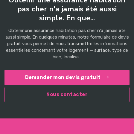
pas cher n'a jamais été aussi
simple. En que...
Obtenir une assurance habitation pas cher n'a jamais été
aussi simple. En quelques minutes, notre formulaire de devis
gratuit vous permet de nous transmettre les informations
essentielles concernant votre logement — surface, type de
bien, localisa...
Demander mon devis gratuit
Nous contacter