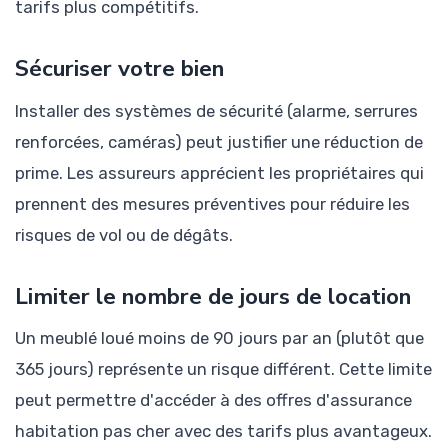
tarifs plus compétitifs.
Sécuriser votre bien
Installer des systèmes de sécurité (alarme, serrures
renforcées, caméras) peut justifier une réduction de
prime. Les assureurs apprécient les propriétaires qui
prennent des mesures préventives pour réduire les
risques de vol ou de dégâts.
Limiter le nombre de jours de location
Un meublé loué moins de 90 jours par an (plutôt que
365 jours) représente un risque différent. Cette limite
peut permettre d'accéder à des offres d'assurance
habitation pas cher avec des tarifs plus avantageux.