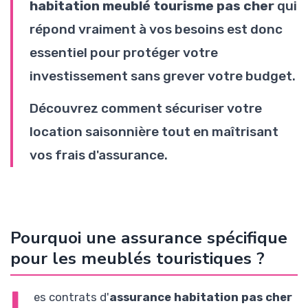
habitation meublé tourisme pas cher
qui
répond vraiment à vos besoins est donc
essentiel pour protéger votre
investissement sans grever votre budget.
Découvrez comment sécuriser votre
location saisonnière tout en maîtrisant
vos frais d'assurance.
Pourquoi une assurance spécifique
pour les meublés touristiques ?
L
es contrats d'
assurance habitation pas cher