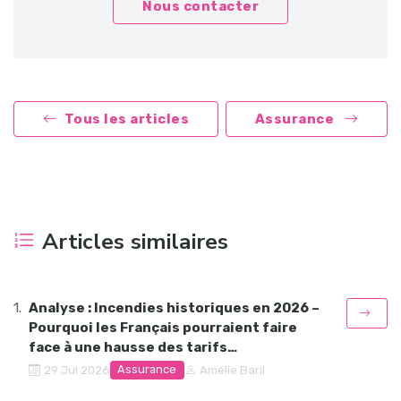
Nous contacter
Tous les articles
Assurance
Articles similaires
Analyse : Incendies historiques en 2026 –
Pourquoi les Français pourraient faire
face à une hausse des tarifs…
Assurance
29 Jul 2026
Amélie Baril