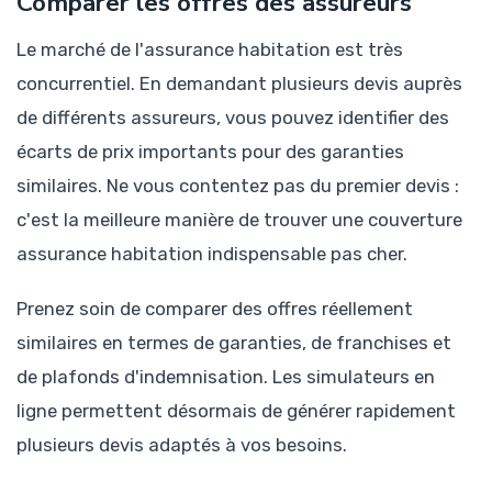
Comparer les offres des assureurs
Le marché de l'assurance habitation est très
concurrentiel. En demandant plusieurs devis auprès
de différents assureurs, vous pouvez identifier des
écarts de prix importants pour des garanties
similaires. Ne vous contentez pas du premier devis :
c'est la meilleure manière de trouver une couverture
assurance habitation indispensable pas cher.
Prenez soin de comparer des offres réellement
similaires en termes de garanties, de franchises et
de plafonds d'indemnisation. Les simulateurs en
ligne permettent désormais de générer rapidement
plusieurs devis adaptés à vos besoins.