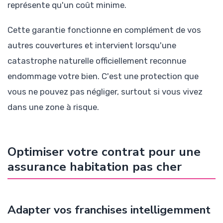
représente qu'un coût minime.
Cette garantie fonctionne en complément de vos
autres couvertures et intervient lorsqu'une
catastrophe naturelle officiellement reconnue
endommage votre bien. C'est une protection que
vous ne pouvez pas négliger, surtout si vous vivez
dans une zone à risque.
Optimiser votre contrat pour une
assurance habitation pas cher
Adapter vos franchises intelligemment