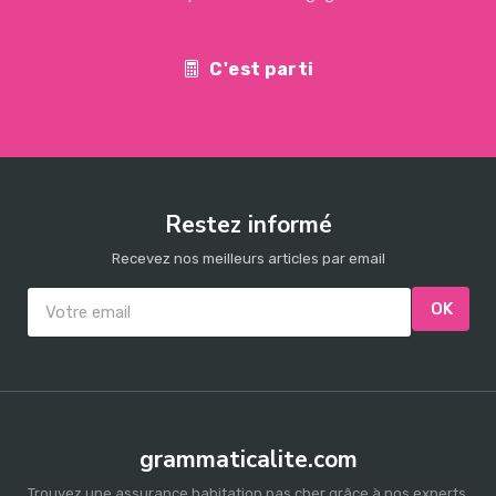
C'est parti
Restez informé
Recevez nos meilleurs articles par email
OK
grammaticalite.com
Trouvez une assurance habitation pas cher grâce à nos experts.