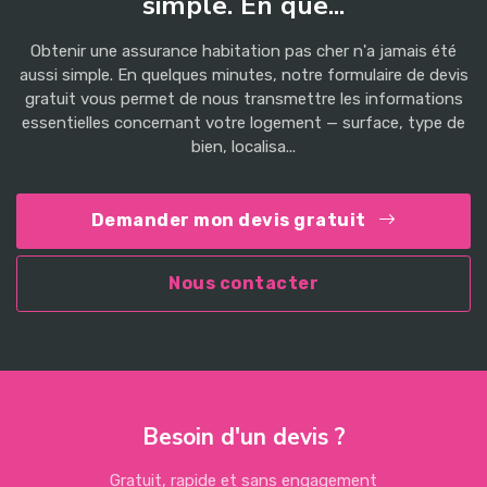
simple. En que...
Obtenir une assurance habitation pas cher n'a jamais été
aussi simple. En quelques minutes, notre formulaire de devis
gratuit vous permet de nous transmettre les informations
essentielles concernant votre logement — surface, type de
bien, localisa...
Demander mon devis gratuit
Nous contacter
Besoin d'un devis ?
Gratuit, rapide et sans engagement