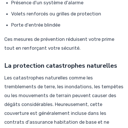
Présence d'un système d'alarme
Volets renforcés ou grilles de protection
Porte d'entrée blindée
Ces mesures de prévention réduisent votre prime
tout en renforçant votre sécurité.
La protection catastrophes naturelles
Les catastrophes naturelles comme les
tremblements de terre, les inondations, les tempêtes
ou les mouvements de terrain peuvent causer des
dégâts considérables. Heureusement, cette
couverture est généralement incluse dans les
contrats d'assurance habitation de base et ne