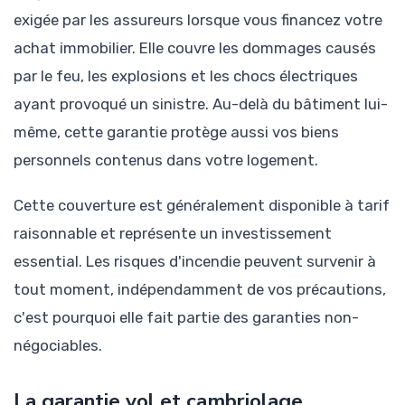
exigée par les assureurs lorsque vous financez votre
achat immobilier. Elle couvre les dommages causés
par le feu, les explosions et les chocs électriques
ayant provoqué un sinistre. Au-delà du bâtiment lui-
même, cette garantie protège aussi vos biens
personnels contenus dans votre logement.
Cette couverture est généralement disponible à tarif
raisonnable et représente un investissement
essential. Les risques d'incendie peuvent survenir à
tout moment, indépendamment de vos précautions,
c'est pourquoi elle fait partie des garanties non-
négociables.
La garantie vol et cambriolage