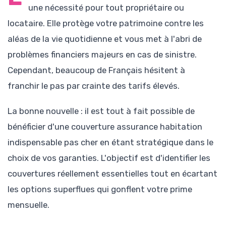
une nécessité pour tout propriétaire ou
locataire. Elle protège votre patrimoine contre les
aléas de la vie quotidienne et vous met à l'abri de
problèmes financiers majeurs en cas de sinistre.
Cependant, beaucoup de Français hésitent à
franchir le pas par crainte des tarifs élevés.
La bonne nouvelle : il est tout à fait possible de
bénéficier d'une couverture assurance habitation
indispensable pas cher en étant stratégique dans le
choix de vos garanties. L'objectif est d'identifier les
couvertures réellement essentielles tout en écartant
les options superflues qui gonflent votre prime
mensuelle.