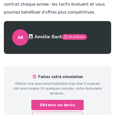
contrat chaque année : les tarifs évoluent et vous
pourriez bénéficier d'offres plus compétitives.
Amélie Baril
60 articles
AB
Faites votre simulation
Obtenir une assurance habitation pas cher n'a jamais
été aussi simple. En quelques minutes, notre formulaire
de devis...
Obtenir un devis