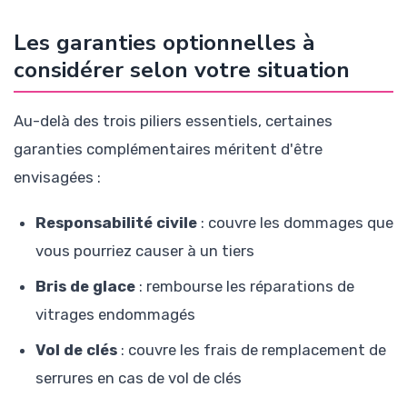
Les garanties optionnelles à
considérer selon votre situation
Au-delà des trois piliers essentiels, certaines
garanties complémentaires méritent d'être
envisagées :
Responsabilité civile
: couvre les dommages que
vous pourriez causer à un tiers
Bris de glace
: rembourse les réparations de
vitrages endommagés
Vol de clés
: couvre les frais de remplacement de
serrures en cas de vol de clés