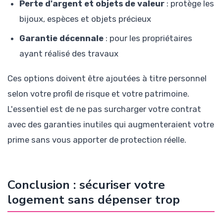
Perte d'argent et objets de valeur
: protège les
bijoux, espèces et objets précieux
Garantie décennale
: pour les propriétaires
ayant réalisé des travaux
Ces options doivent être ajoutées à titre personnel
selon votre profil de risque et votre patrimoine.
L'essentiel est de ne pas surcharger votre contrat
avec des garanties inutiles qui augmenteraient votre
prime sans vous apporter de protection réelle.
Conclusion : sécuriser votre
logement sans dépenser trop