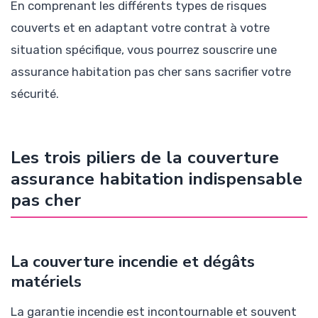
En comprenant les différents types de risques
couverts et en adaptant votre contrat à votre
situation spécifique, vous pourrez souscrire une
assurance habitation pas cher sans sacrifier votre
sécurité.
Les trois piliers de la couverture
assurance habitation indispensable
pas cher
La couverture incendie et dégâts
matériels
La garantie incendie est incontournable et souvent