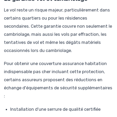
Le vol reste un risque majeur, particulièrement dans
certains quartiers ou pour les résidences
secondaires. Cette garantie couvre non seulement le
cambriolage, mais aussi les vols par effraction, les
tentatives de vol et même les dégâts matériels
occasionnés lors du cambriolage.
Pour obtenir une couverture assurance habitation
indispensable pas cher incluant cette protection,
certains assureurs proposent des réductions en
échange d'équipements de sécurité supplémentaires
:
Installation d'une serrure de qualité certifiée