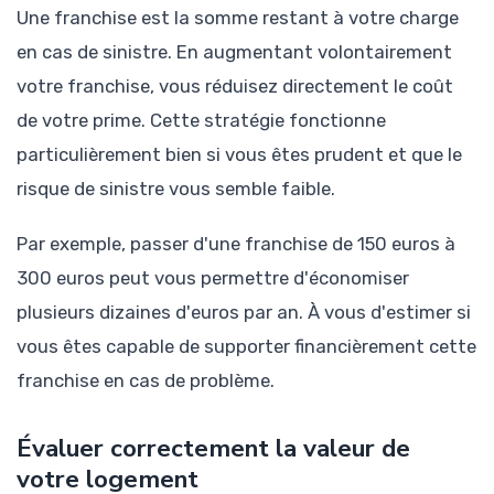
Une franchise est la somme restant à votre charge
en cas de sinistre. En augmentant volontairement
votre franchise, vous réduisez directement le coût
de votre prime. Cette stratégie fonctionne
particulièrement bien si vous êtes prudent et que le
risque de sinistre vous semble faible.
Par exemple, passer d'une franchise de 150 euros à
300 euros peut vous permettre d'économiser
plusieurs dizaines d'euros par an. À vous d'estimer si
vous êtes capable de supporter financièrement cette
franchise en cas de problème.
Évaluer correctement la valeur de
votre logement