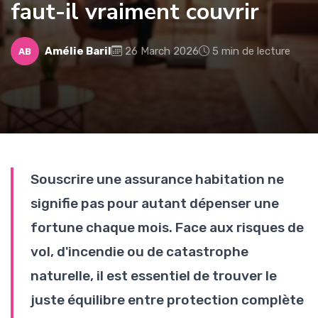
faut-il vraiment couvrir
Amélie Baril
26 March 2026
5 min de lecture
AB
Souscrire une assurance habitation ne
signifie pas pour autant dépenser une
fortune chaque mois. Face aux risques de
vol, d'incendie ou de catastrophe
naturelle, il est essentiel de trouver le
juste équilibre entre protection complète