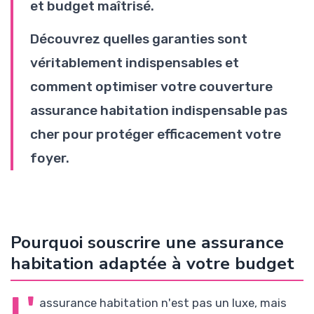
et budget maîtrisé.
Découvrez quelles garanties sont
véritablement indispensables et
comment optimiser votre couverture
assurance habitation indispensable pas
cher pour protéger efficacement votre
foyer.
Pourquoi souscrire une assurance
habitation adaptée à votre budget
L'
assurance habitation n'est pas un luxe, mais