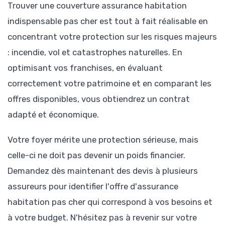
Trouver une couverture assurance habitation
indispensable pas cher est tout à fait réalisable en
concentrant votre protection sur les risques majeurs
: incendie, vol et catastrophes naturelles. En
optimisant vos franchises, en évaluant
correctement votre patrimoine et en comparant les
offres disponibles, vous obtiendrez un contrat
adapté et économique.
Votre foyer mérite une protection sérieuse, mais
celle-ci ne doit pas devenir un poids financier.
Demandez dès maintenant des devis à plusieurs
assureurs pour identifier l'offre d'assurance
habitation pas cher qui correspond à vos besoins et
à votre budget. N'hésitez pas à revenir sur votre