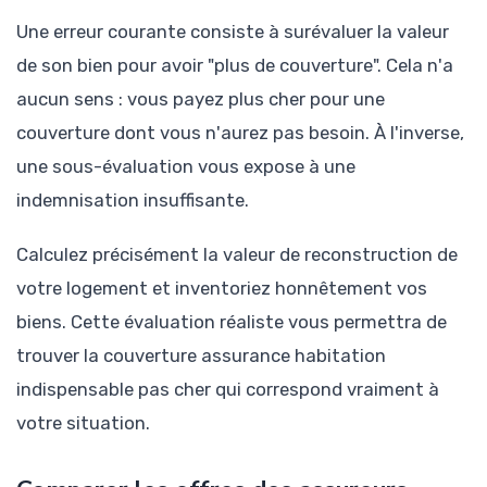
Une erreur courante consiste à surévaluer la valeur
de son bien pour avoir "plus de couverture". Cela n'a
aucun sens : vous payez plus cher pour une
couverture dont vous n'aurez pas besoin. À l'inverse,
une sous-évaluation vous expose à une
indemnisation insuffisante.
Calculez précisément la valeur de reconstruction de
votre logement et inventoriez honnêtement vos
biens. Cette évaluation réaliste vous permettra de
trouver la couverture assurance habitation
indispensable pas cher qui correspond vraiment à
votre situation.