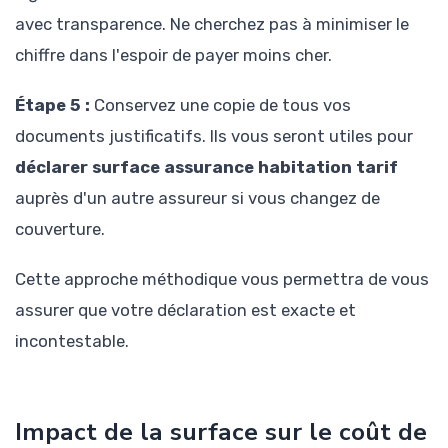
avec transparence. Ne cherchez pas à minimiser le
chiffre dans l'espoir de payer moins cher.
Étape 5 :
Conservez une copie de tous vos
documents justificatifs. Ils vous seront utiles pour
déclarer surface assurance habitation tarif
auprès d'un autre assureur si vous changez de
couverture.
Cette approche méthodique vous permettra de vous
assurer que votre déclaration est exacte et
incontestable.
Impact de la surface sur le coût de