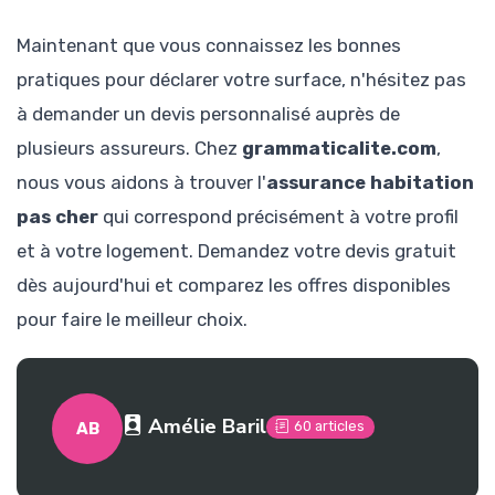
Maintenant que vous connaissez les bonnes
pratiques pour déclarer votre surface, n'hésitez pas
à demander un devis personnalisé auprès de
plusieurs assureurs. Chez
grammaticalite.com
,
nous vous aidons à trouver l'
assurance habitation
pas cher
qui correspond précisément à votre profil
et à votre logement. Demandez votre devis gratuit
dès aujourd'hui et comparez les offres disponibles
pour faire le meilleur choix.
Amélie Baril
60 articles
AB