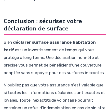
Conclusion : sécurisez votre
déclaration de surface
Bien
déclarer surface assurance habitation
tarif
est un investissement de temps qui vous
protège à long terme. Une déclaration honnête et
précise vous permet de bénéficier d'une couverture
adaptée sans surpayer pour des surfaces inexactes.
N'oubliez pas que votre assurance n'est valable que
si toutes les informations déclarées sont exactes et
loyales. Toute inexactitude volontaire pourrait
entraîner un refus d'indemnisation en cas de sinistre.