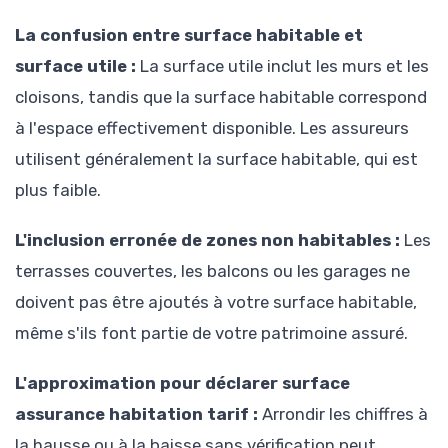
La confusion entre surface habitable et
surface utile :
La surface utile inclut les murs et les
cloisons, tandis que la surface habitable correspond
à l'espace effectivement disponible. Les assureurs
utilisent généralement la surface habitable, qui est
plus faible.
L'inclusion erronée de zones non habitables :
Les
terrasses couvertes, les balcons ou les garages ne
doivent pas être ajoutés à votre surface habitable,
même s'ils font partie de votre patrimoine assuré.
L'approximation pour
déclarer surface
assurance habitation tarif
:
Arrondir les chiffres à
la hausse ou à la baisse sans vérification peut