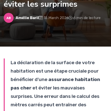
éviter les surprimes
Amélie Baril
18 March 2026
6 min de lecture
AB
La déclaration de la surface de votre
habitation est une étape cruciale pour
bénéficier d'une
assurance habitation
pas cher
et éviter les mauvaises
surprises. Une erreur dans le calcul des
mètres carrés peut entraîner des