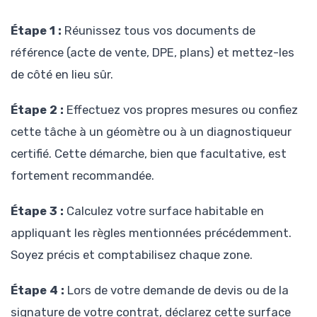
Étape 1 :
Réunissez tous vos documents de
référence (acte de vente, DPE, plans) et mettez-les
de côté en lieu sûr.
Étape 2 :
Effectuez vos propres mesures ou confiez
cette tâche à un géomètre ou à un diagnostiqueur
certifié. Cette démarche, bien que facultative, est
fortement recommandée.
Étape 3 :
Calculez votre surface habitable en
appliquant les règles mentionnées précédemment.
Soyez précis et comptabilisez chaque zone.
Étape 4 :
Lors de votre demande de devis ou de la
signature de votre contrat, déclarez cette surface