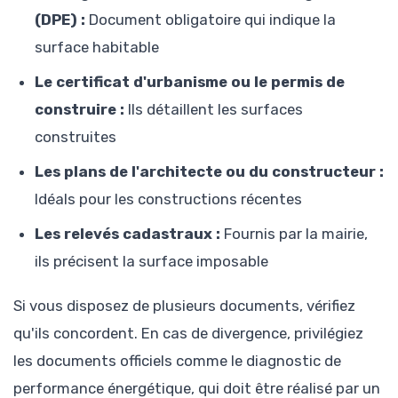
(DPE) :
Document obligatoire qui indique la
surface habitable
Le certificat d'urbanisme ou le permis de
construire :
Ils détaillent les surfaces
construites
Les plans de l'architecte ou du constructeur :
Idéals pour les constructions récentes
Les relevés cadastraux :
Fournis par la mairie,
ils précisent la surface imposable
Si vous disposez de plusieurs documents, vérifiez
qu'ils concordent. En cas de divergence, privilégiez
les documents officiels comme le diagnostic de
performance énergétique, qui doit être réalisé par un