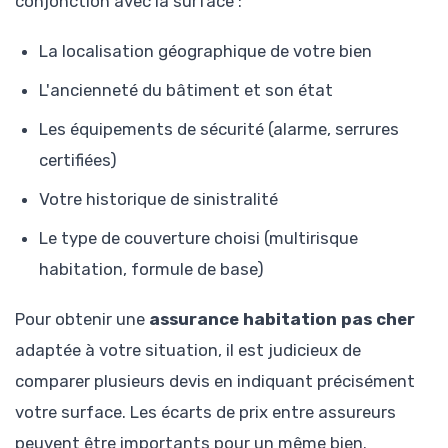
conjonction avec la surface :
La localisation géographique de votre bien
L'ancienneté du bâtiment et son état
Les équipements de sécurité (alarme, serrures
certifiées)
Votre historique de sinistralité
Le type de couverture choisi (multirisque
habitation, formule de base)
Pour obtenir une
assurance habitation pas cher
adaptée à votre situation, il est judicieux de
comparer plusieurs devis en indiquant précisément
votre surface. Les écarts de prix entre assureurs
peuvent être importants pour un même bien.