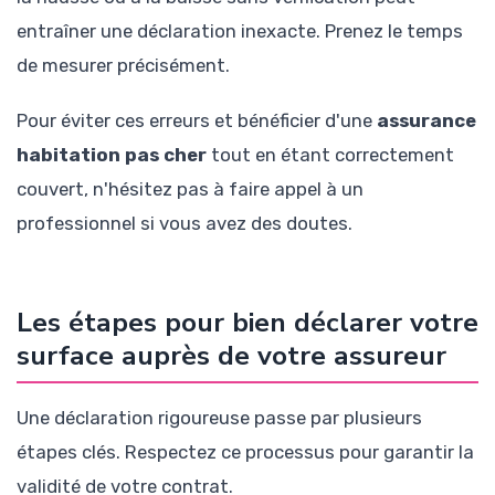
entraîner une déclaration inexacte. Prenez le temps
de mesurer précisément.
Pour éviter ces erreurs et bénéficier d'une
assurance
habitation pas cher
tout en étant correctement
couvert, n'hésitez pas à faire appel à un
professionnel si vous avez des doutes.
Les étapes pour bien déclarer votre
surface auprès de votre assureur
Une déclaration rigoureuse passe par plusieurs
étapes clés. Respectez ce processus pour garantir la
validité de votre contrat.