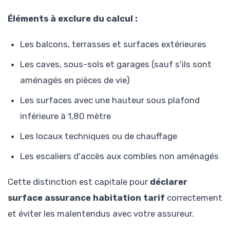
Éléments à exclure du calcul :
Les balcons, terrasses et surfaces extérieures
Les caves, sous-sols et garages (sauf s'ils sont
aménagés en pièces de vie)
Les surfaces avec une hauteur sous plafond
inférieure à 1,80 mètre
Les locaux techniques ou de chauffage
Les escaliers d'accès aux combles non aménagés
Cette distinction est capitale pour
déclarer
surface assurance habitation tarif
correctement
et éviter les malentendus avec votre assureur.