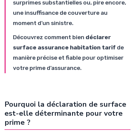
surprimes substantielles ou, pire encore,
une insuffisance de couverture au
moment d'un sinistre.
Découvrez comment bien
déclarer
surface assurance habitation tarif
de
manière précise et fiable pour optimiser
votre prime d'assurance.
Pourquoi la déclaration de surface
est-elle déterminante pour votre
prime ?