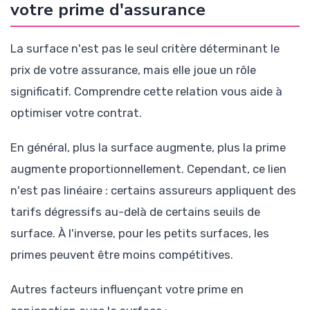
votre prime d'assurance
La surface n'est pas le seul critère déterminant le
prix de votre assurance, mais elle joue un rôle
significatif. Comprendre cette relation vous aide à
optimiser votre contrat.
En général, plus la surface augmente, plus la prime
augmente proportionnellement. Cependant, ce lien
n'est pas linéaire : certains assureurs appliquent des
tarifs dégressifs au-delà de certains seuils de
surface. À l'inverse, pour les petits surfaces, les
primes peuvent être moins compétitives.
Autres facteurs influençant votre prime en