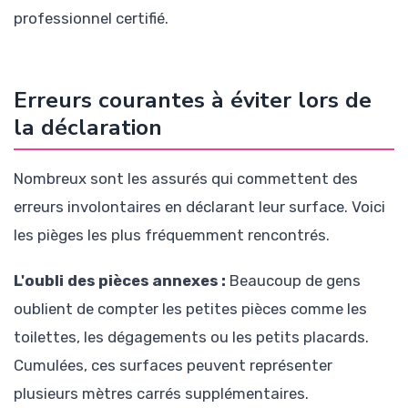
professionnel certifié.
Erreurs courantes à éviter lors de
la déclaration
Nombreux sont les assurés qui commettent des
erreurs involontaires en déclarant leur surface. Voici
les pièges les plus fréquemment rencontrés.
L'oubli des pièces annexes :
Beaucoup de gens
oublient de compter les petites pièces comme les
toilettes, les dégagements ou les petits placards.
Cumulées, ces surfaces peuvent représenter
plusieurs mètres carrés supplémentaires.