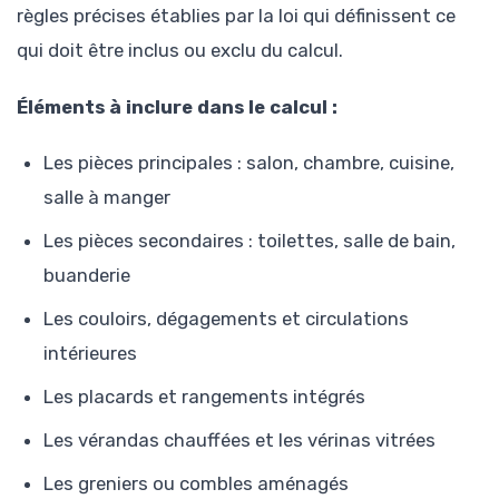
règles précises établies par la loi qui définissent ce
qui doit être inclus ou exclu du calcul.
Éléments à inclure dans le calcul :
Les pièces principales : salon, chambre, cuisine,
salle à manger
Les pièces secondaires : toilettes, salle de bain,
buanderie
Les couloirs, dégagements et circulations
intérieures
Les placards et rangements intégrés
Les vérandas chauffées et les vérinas vitrées
Les greniers ou combles aménagés