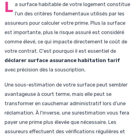
L
a surface habitable de votre logement constitue
l'un des critères fondamentaux utilisés par les
assureurs pour calculer votre prime. Plus la surface
est importante, plus le risque assuré est considéré
comme élevé, ce qui impacte directement le coût de
votre contrat. C'est pourquoi il est essentiel de
déclarer surface assurance habitation tarif
avec précision dès la souscription.
Une sous-estimation de votre surface peut sembler
avantageuse à court terme, mais elle peut se
transformer en cauchemar administratif lors d'une
réclamation. À l'inverse, une surestimation vous fera
payer une prime plus élevée que nécessaire. Les
assureurs effectuent des vérifications régulières et