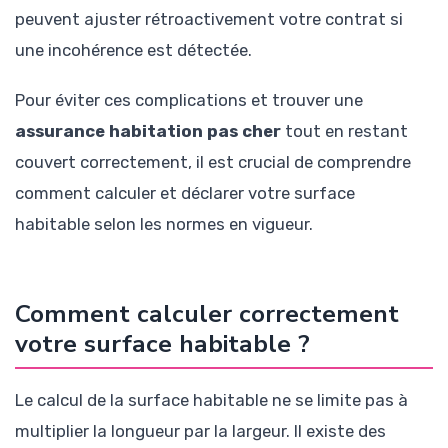
peuvent ajuster rétroactivement votre contrat si
une incohérence est détectée.
Pour éviter ces complications et trouver une
assurance habitation pas cher
tout en restant
couvert correctement, il est crucial de comprendre
comment calculer et déclarer votre surface
habitable selon les normes en vigueur.
Comment calculer correctement
votre surface habitable ?
Le calcul de la surface habitable ne se limite pas à
multiplier la longueur par la largeur. Il existe des