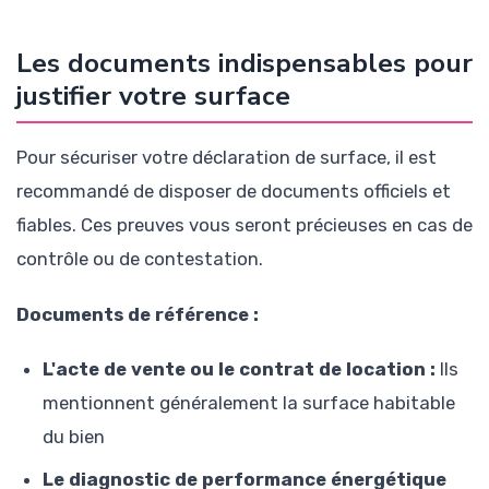
Les documents indispensables pour
justifier votre surface
Pour sécuriser votre déclaration de surface, il est
recommandé de disposer de documents officiels et
fiables. Ces preuves vous seront précieuses en cas de
contrôle ou de contestation.
Documents de référence :
L'acte de vente ou le contrat de location :
Ils
mentionnent généralement la surface habitable
du bien
Le diagnostic de performance énergétique