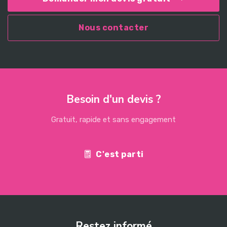
Nous contacter
Besoin d'un devis ?
Gratuit, rapide et sans engagement
C'est parti
Restez informé