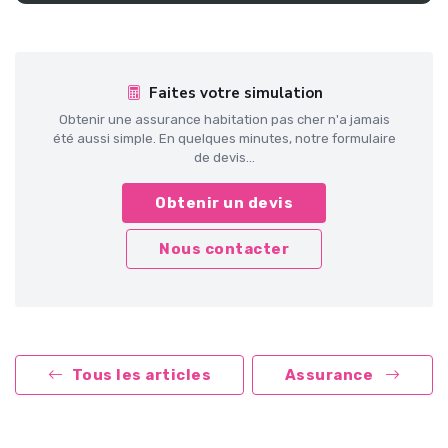
Faites votre simulation
Obtenir une assurance habitation pas cher n'a jamais
été aussi simple. En quelques minutes, notre formulaire
de devis...
Obtenir un devis
Nous contacter
Tous les articles
Assurance